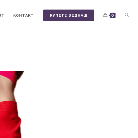
ОГ
КОНТАКТ
КУПЕТЕ ВЕДНАШ
0