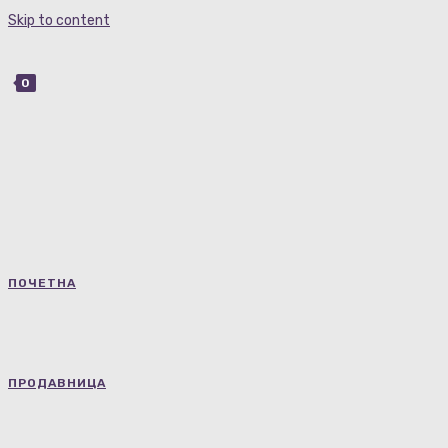
Skip to content
0
ПОЧЕТНА
ПРОДАВНИЦА